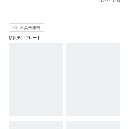
もっと見る
不具合報告
類似テンプレート