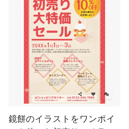
鏡餅のイラストをワンポイ