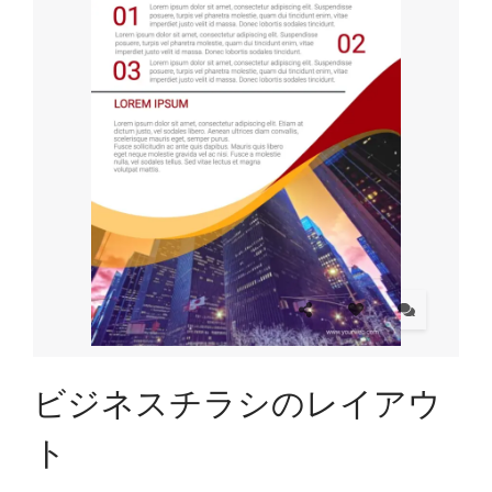
ビジネスチラシのレイアウ
ト