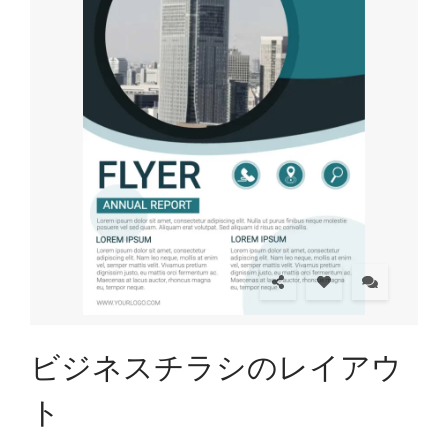
ビジネスチラシのレイアウ
ト