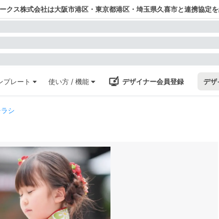
ワークス株式会社は大阪市港区・東京都港区・埼玉県久喜市と連携協定を
ンプレート
使い方 / 機能
デザイナー会員登録
デザ
チラシ