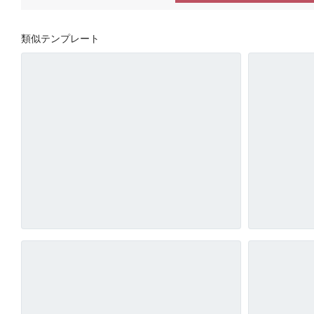
類似テンプレート