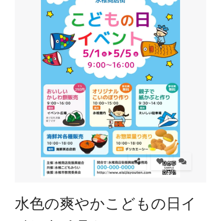
水色の爽やかこどもの日イ