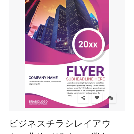
ビジネスチラシレイアウ