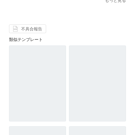
もっと見る
不具合報告
類似テンプレート