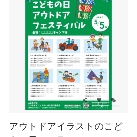
アウトドアイラストのこど