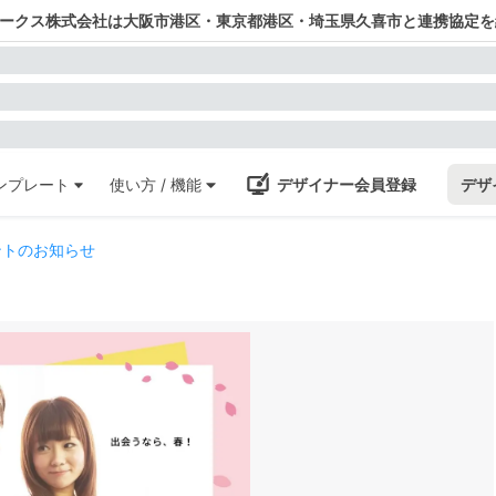
ワークス株式会社は大阪市港区・東京都港区・埼玉県久喜市と連携協定を
ンプレート
使い方 / 機能
デザイナー会員登録
デザ
ントのお知らせ