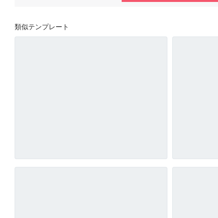
類似テンプレート