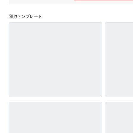
類似テンプレート