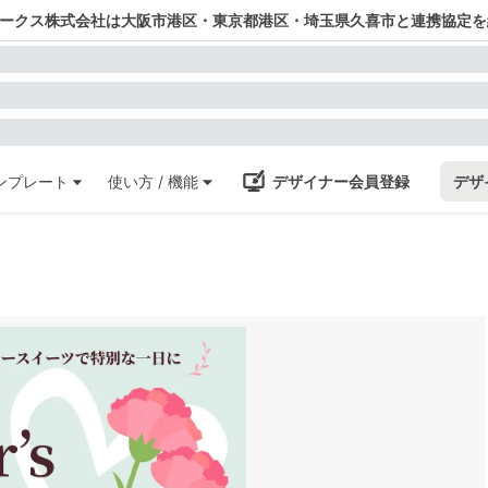
ワークス株式会社は大阪市港区・東京都港区・埼玉県久喜市と連携協定を
ンプレート
使い方 / 機能
デザイナー会員登録
デザ