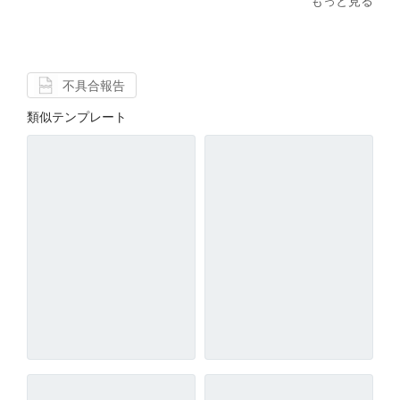
もっと見る
不具合報告
類似テンプレート