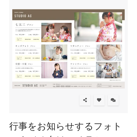
行事をお知らせするフォト