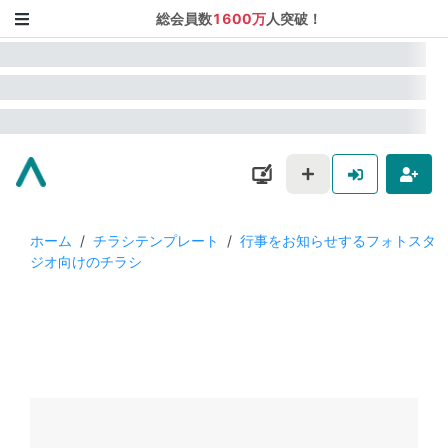
総会員数
1600万
人突破！
ホーム
/
チラシテンプレート
/
行事をお知らせするフォトスタ
ジオ向けのチラシ