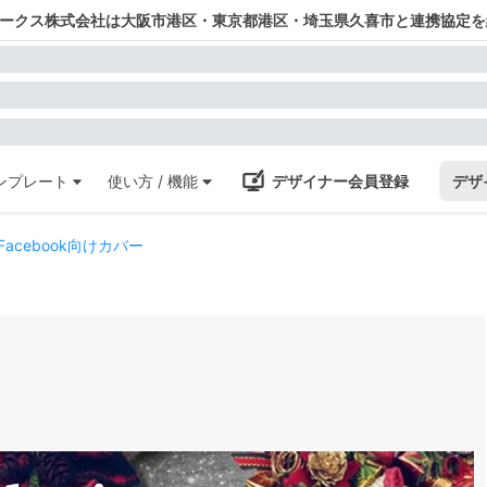
ワークス株式会社は大阪市港区・東京都港区・埼玉県久喜市と連携協定を
ンプレート
使い方 / 機能
デザイナー会員登録
デザ
acebook向けカバー