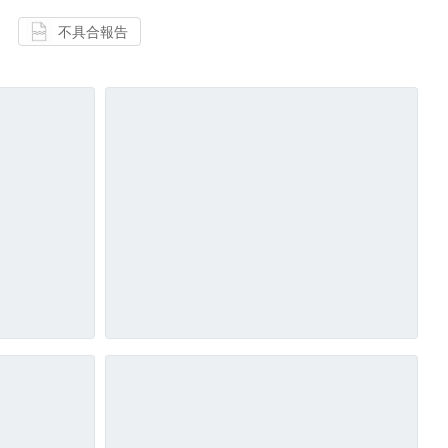
不具合報告