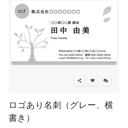
ロゴあり名刺（グレー、横
書き）