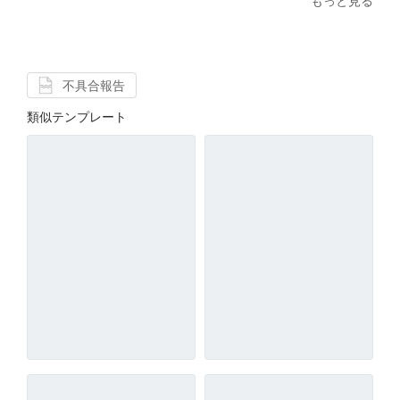
もっと見る
不具合報告
類似テンプレート