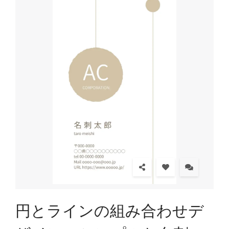
円とラインの組み合わせデ