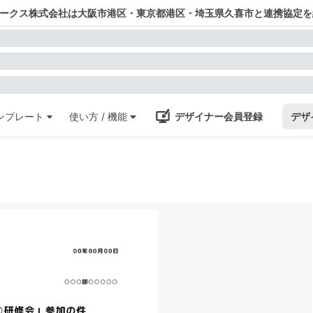
ワークス株式会社は大阪市港区・東京都港区・埼玉県久喜市と連携協定を
ンプレート
使い方 / 機能
デザイナー会員登録
デザ