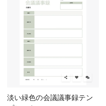
淡い緑色の会議議事録テン