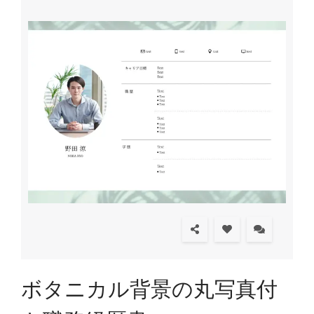
ボタニカル背景の丸写真付