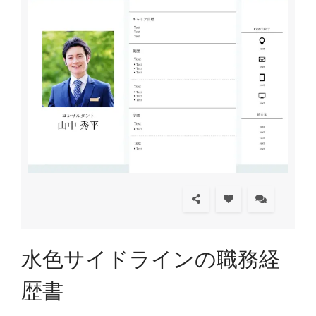
水色サイドラインの職務経
歴書