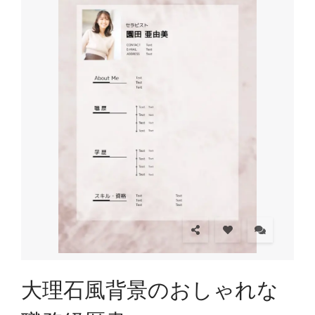
大理石風背景のおしゃれな