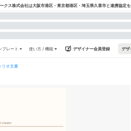
ワークス株式会社は大阪市港区・東京都港区・埼玉県久喜市と連携協定を
ンプレート
使い方 / 機能
デザイナー会員登録
デザ
ォリオ文書