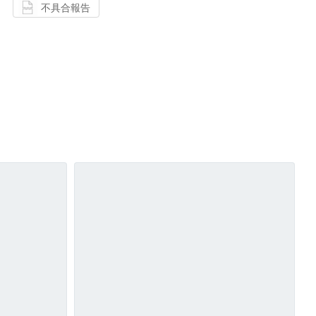
不具合報告