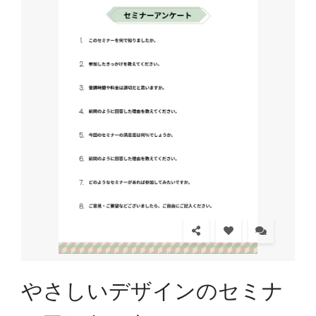
やさしいデザインのセミナ