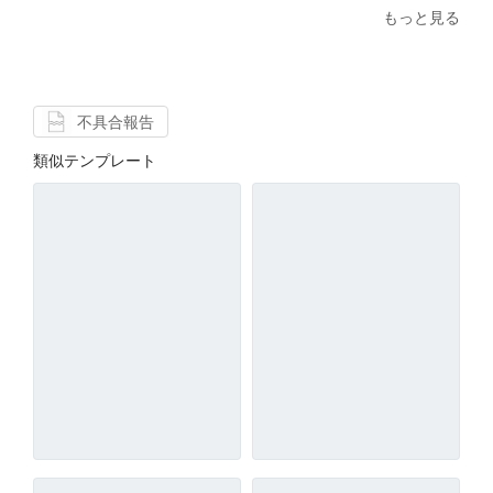
もっと見る
不具合報告
類似テンプレート