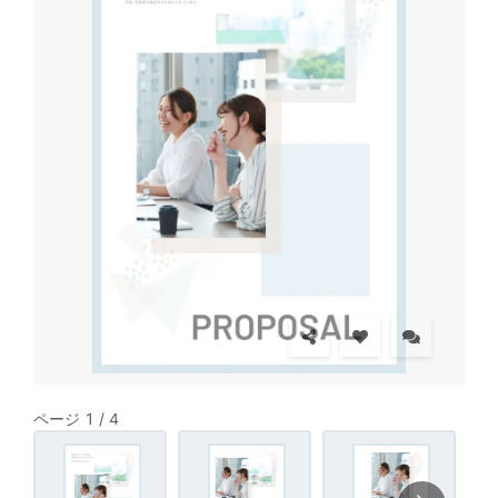
ページ 1 / 4