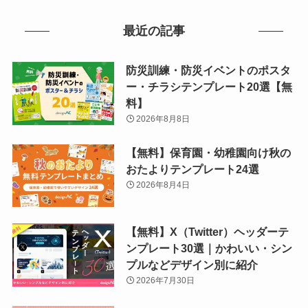
最近の記事
防災訓練・防災イベントのポスタ
ー・チラシテンプレート20選【無
料】
2026年8月8日
【無料】保育園・幼稚園向け秋の
おたよりテンプレート24選
2026年8月4日
【無料】X（Twitter）ヘッダーテ
ンプレート30選｜かわいい・シン
プルなどデザイン別に紹介
2026年7月30日