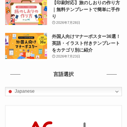
【印刷対応】旅のしおりの作り方
｜無料テンプレートで簡単に手作
り
2026年7月28日
外国人向けマナーポスター36選！
英語・イラスト付きテンプレート
をカテゴリ別に紹介
2026年7月23日
言語選択
Japanese