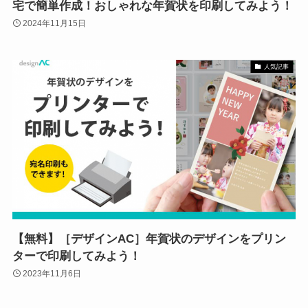
宅で簡単作成！おしゃれな年賀状を印刷してみよう！
2024年11月15日
人気記事
【無料】［デザインAC］年賀状のデザインをプリン
ターで印刷してみよう！
2023年11月6日