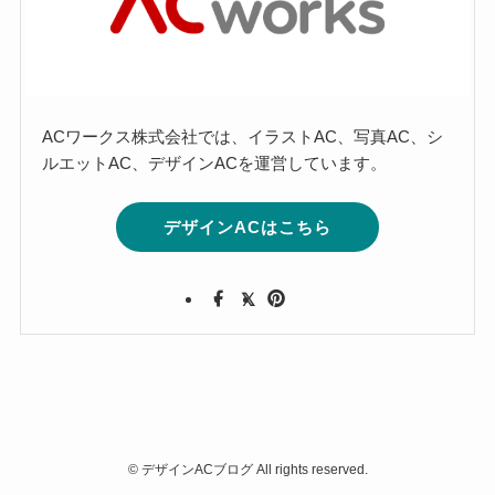
ACワークス株式会社では、イラストAC、写真AC、シ
ルエットAC、デザインACを運営しています。
デザインACはこちら
©
デザインACブログ All rights reserved.