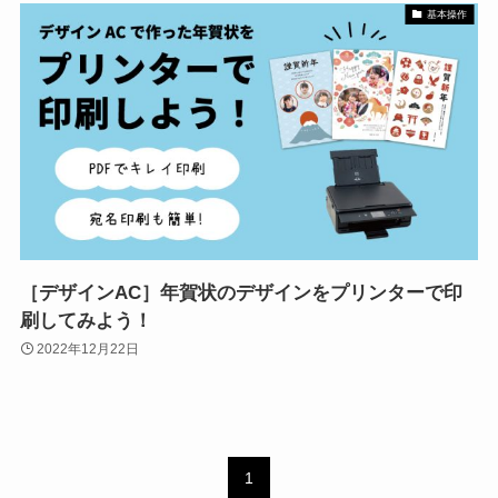
基本操作
［デザインAC］年賀状のデザインをプリンターで印
刷してみよう！
2022年12月22日
1