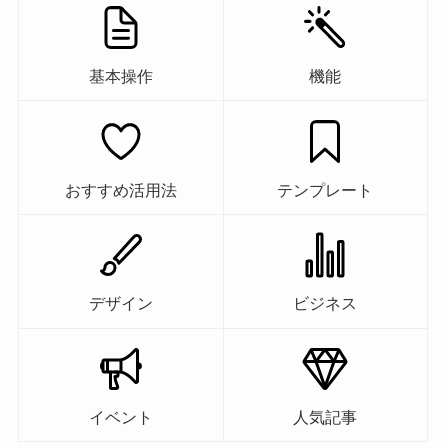
基本操作
機能
おすすめ活用法
テンプレート
デザイン
ビジネス
イベント
人気記事