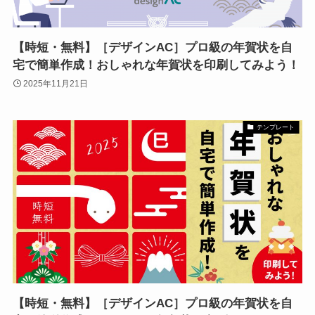
【時短・無料】［デザインAC］プロ級の年賀状を自
宅で簡単作成！おしゃれな年賀状を印刷してみよう！
2025年11月21日
テンプレート
【時短・無料】［デザインAC］プロ級の年賀状を自