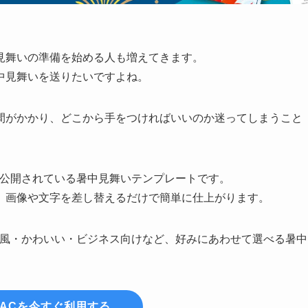
見舞いの準備を始める人も増えてきます。
中見舞いを送りたいですよね。
間がかかり、どこから手をつければいいのか迷ってしまうこと
公開されている暑中見舞いテンプレートです。
、画像や文字を差し替えるだけで簡単に仕上がります。
風・かわいい・ビジネス向けなど、好みにあわせて選べる暑中
ACを今すぐ利用する