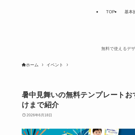
TOP
基本
無料で使えるデザ
ホーム
イベント
暑中見舞いの無料テンプレートお
けまで紹介
2026年6月18日