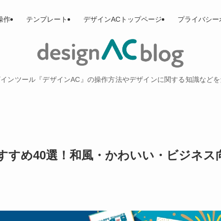
操作
テンプレート
デザインACトップページ
プライバシー
インツール『デザインAC』の操作方法やデザインに関する知識など
すすめ40選！和風・かわいい・ビジネス