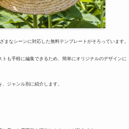
ざまなシーンに対応した無料テンプレートがそろっています。
ストも手軽に編集できるため、簡単にオリジナルのデザインに
を、ジャンル別に紹介します。