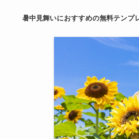
暑中見舞いにおすすめの無料テンプレ