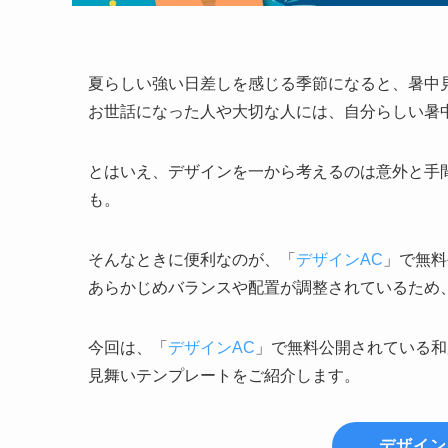
夏らしい強い日差しを感じる季節になると、暑中
お世話になった人や大切な人には、自分らしい暑
とはいえ、デザインを一から考えるのは意外と手
も。
そんなときに便利なのが、「
デザインAC
」で無料
あらかじめバランスや配置が調整されているため
今回は、「
デザインAC
」で無料公開されている和
見舞いテンプレートをご紹介します。
デザイン