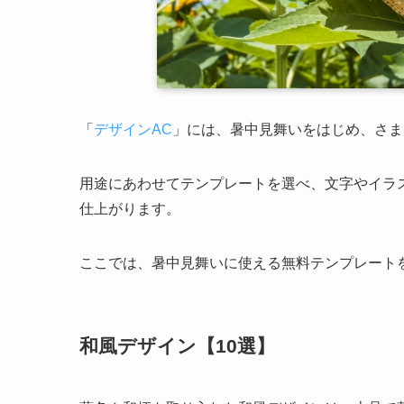
「
デザインAC
」には、暑中見舞いをはじめ、さま
用途にあわせてテンプレートを選べ、文字やイラ
仕上がります。
ここでは、暑中見舞いに使える無料テンプレート
和風デザイン【10選】