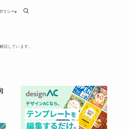
ポリシー
を解説しています。
向