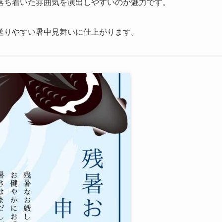
落ち着いた雰囲気を演出しやすいのが魅力です。
送りやすい暑中見舞いに仕上がります。