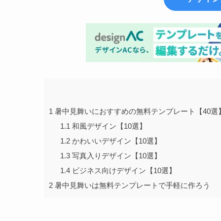
1
暑中見舞いにおすすめの無料テンプレート【40選
1.1
和風デザイン【10選】
1.2
かわいいデザイン【10選】
1.3
写真入りデザイン【10選】
1.4
ビジネス向けデザイン【10選】
2
暑中見舞いは無料テンプレートで手軽に作ろう