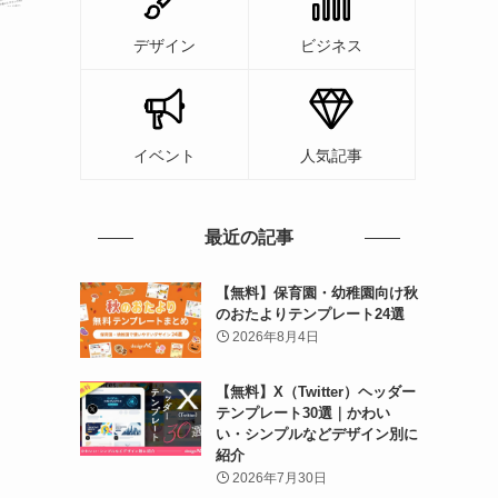
デザイン
ビジネス
イベント
人気記事
最近の記事
【無料】保育園・幼稚園向け秋
のおたよりテンプレート24選
2026年8月4日
【無料】X（Twitter）ヘッダー
テンプレート30選｜かわい
い・シンプルなどデザイン別に
紹介
2026年7月30日