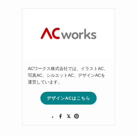
ACワークス株式会社では、イラストAC、
写真AC、シルエットAC、デザインACを
運営しています。
デザインACはこちら