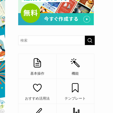
基本操作
機能
おすすめ活用法
テンプレート