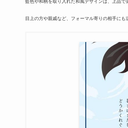
藍色や和柄を取り入れた和風デザインは、上品で
目上の方や親戚など、フォーマル寄りの相手にも