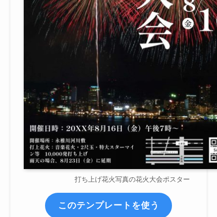
打ち上げ花火写真の花火大会ポスター
このテンプレートを使う