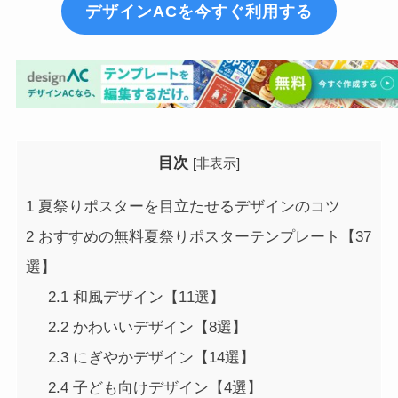
デザインACを今すぐ利用する
目次
[
非表示
]
1
夏祭りポスターを目立たせるデザインのコツ
2
おすすめの無料夏祭りポスターテンプレート【37
選】
2.1
和風デザイン【11選】
2.2
かわいいデザイン【8選】
2.3
にぎやかデザイン【14選】
2.4
子ども向けデザイン【4選】