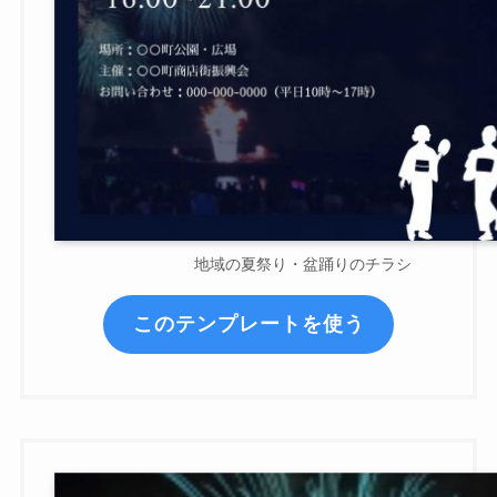
地域の夏祭り・盆踊りのチラシ
このテンプレートを使う