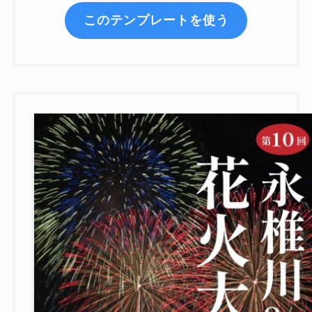
このテンプレートを使う