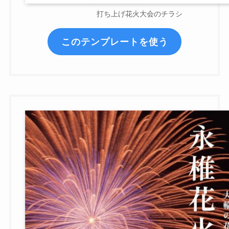
打ち上げ花火大会のチラシ
このテンプレートを使う