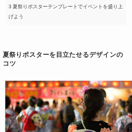
3
夏祭りポスターテンプレートでイベントを盛り上
げよう
夏祭りポスターを目立たせるデザインの
コツ