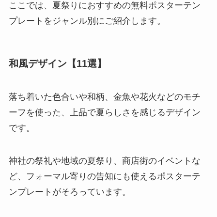
ここでは、夏祭りにおすすめの無料ポスターテン
プレートをジャンル別にご紹介します。
和風デザイン【11選】
落ち着いた色合いや和柄、金魚や花火などのモチ
ーフを使った、上品で夏らしさを感じるデザイン
です。
神社の祭礼や地域の夏祭り、商店街のイベントな
ど、フォーマル寄りの告知にも使えるポスターテ
ンプレートがそろっています。