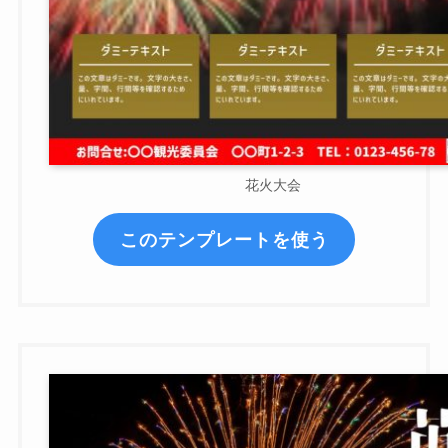
花火大会
このテンプレートを使う