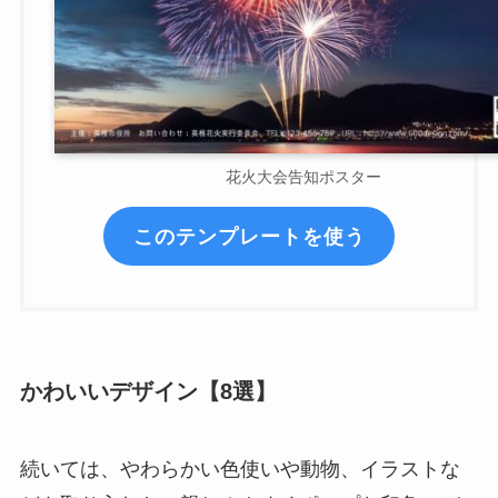
花火大会告知ポスター
このテンプレートを使う
かわいいデザイン【8選】
続いては、やわらかい色使いや動物、イラストな