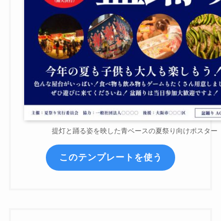
提灯と踊る姿を映した青ベースの夏祭り向けポスター
このテンプレートを使う