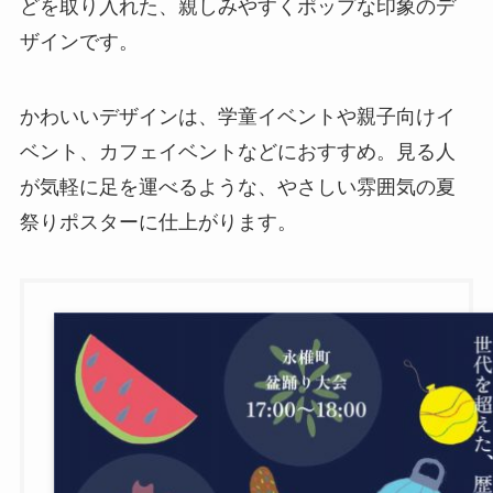
どを取り入れた、親しみやすくポップな印象のデ
ザインです。
かわいいデザインは、学童イベントや親子向けイ
ベント、カフェイベントなどにおすすめ。見る人
が気軽に足を運べるような、やさしい雰囲気の夏
祭りポスターに仕上がります。