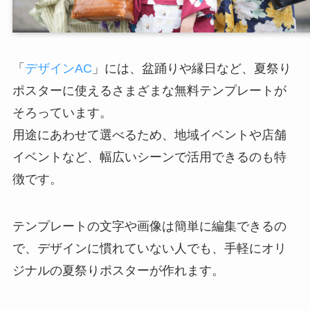
「
デザインAC
」には、盆踊りや縁日など、夏祭り
ポスターに使えるさまざまな無料テンプレートが
そろっています。
用途にあわせて選べるため、地域イベントや店舗
イベントなど、幅広いシーンで活用できるのも特
徴です。
テンプレートの文字や画像は簡単に編集できるの
で、デザインに慣れていない人でも、手軽にオリ
ジナルの夏祭りポスターが作れます。