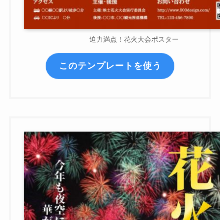
迫力満点！花火大会ポスター
このテンプレートを使う