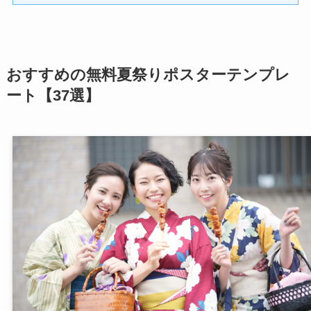
おすすめの無料夏祭りポスターテンプレ
ート【37選】