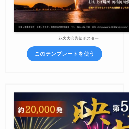
花火大会告知ポスター
このテンプレートを使う