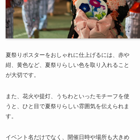
夏祭りポスターをおしゃれに仕上げるには、赤や
紺、黄色など、夏祭りらしい色を取り入れること
が大切です。
また、花火や提灯、うちわといったモチーフを使
うと、ひと目で夏祭りらしい雰囲気を伝えられま
す。
イベント名だけでなく、開催日時や場所も大きめ