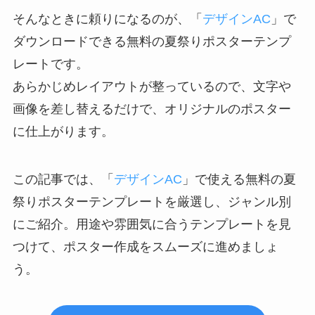
そんなときに頼りになるのが、「
デザインAC
」で
ダウンロードできる無料の夏祭りポスターテンプ
レートです。
あらかじめレイアウトが整っているので、文字や
画像を差し替えるだけで、オリジナルのポスター
に仕上がります。
この記事では、「
デザインAC
」で使える無料の夏
祭りポスターテンプレートを厳選し、ジャンル別
にご紹介。用途や雰囲気に合うテンプレートを見
つけて、ポスター作成をスムーズに進めましょ
う。