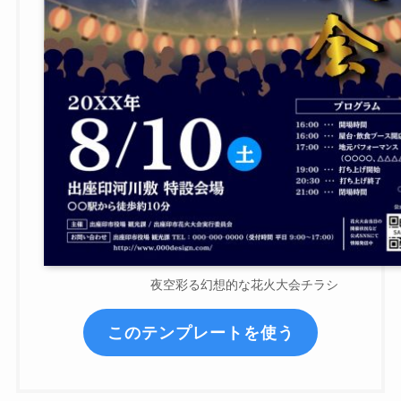
夜空彩る幻想的な花火大会チラシ
このテンプレートを使う