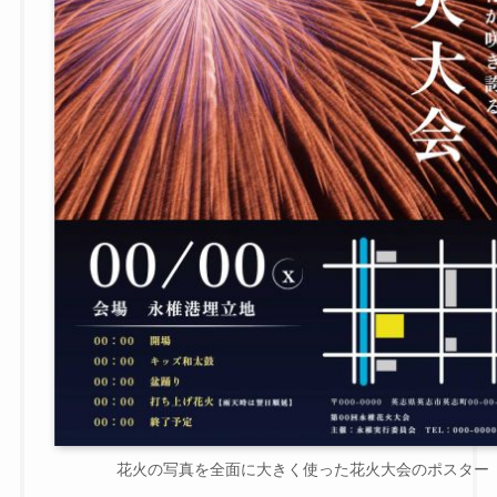
花火の写真を全面に大きく使った花火大会のポスター