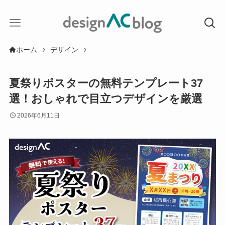
ホーム
デザイン
夏祭りポスターの無料テンプレート37
選！おしゃれで目立つデザインを厳選
2026年6月11日