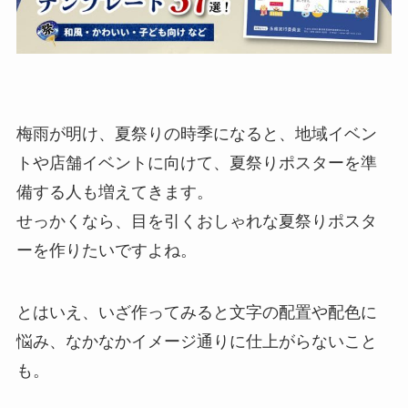
梅雨が明け、夏祭りの時季になると、地域イベン
トや店舗イベントに向けて、夏祭りポスターを準
備する人も増えてきます。
せっかくなら、目を引くおしゃれな夏祭りポスタ
ーを作りたいですよね。
とはいえ、いざ作ってみると文字の配置や配色に
悩み、なかなかイメージ通りに仕上がらないこと
も。