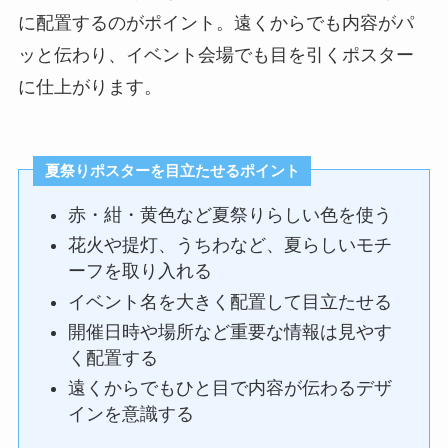
に配置するのがポイント。遠くからでも内容がパ
ッと伝わり、イベント会場でも目を引くポスター
に仕上がります。
夏祭りポスターを目立たせるポイント
赤・紺・黄色など夏祭りらしい色を使う
花火や提灯、うちわなど、夏らしいモチ
ーフを取り入れる
イベント名を大きく配置して目立たせる
開催日時や場所など重要な情報は見やす
く配置する
遠くからでもひと目で内容が伝わるデザ
インを意識する