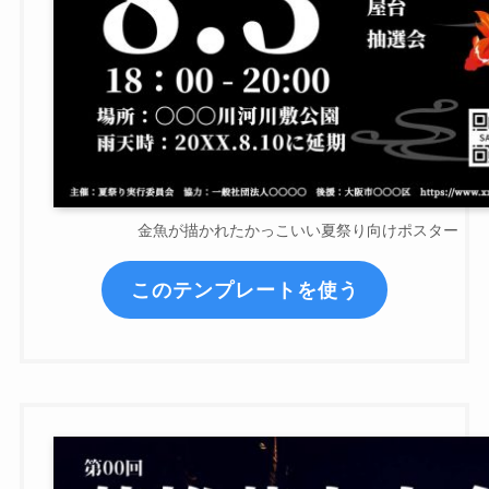
金魚が描かれたかっこいい夏祭り向けポスター
このテンプレートを使う