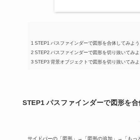
1
STEP1 パスファインダーで図形を合体してみよう
2
STEP2 パスファインダーで図形を切り抜いてみ
3
STEP3 背景オブジェクトで図形を切り抜いてみ
STEP1 パスファインダーで図形を
サイドバーの「図形」→「図形の追加」→「もっ