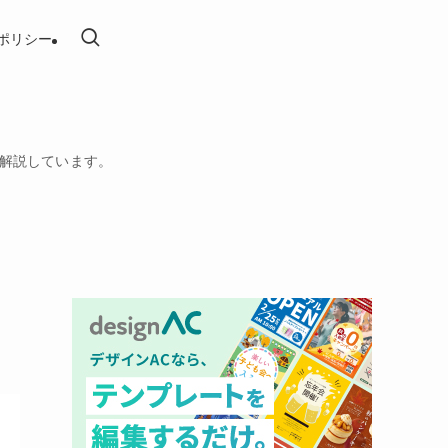
ポリシー
を解説しています。