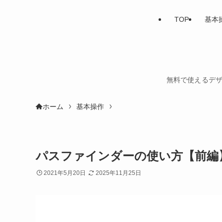
TOP
基本
無料で使えるデザ
ホーム
基本操作
パスファインダーの使い方【前編
2021年5月20日
2025年11月25日