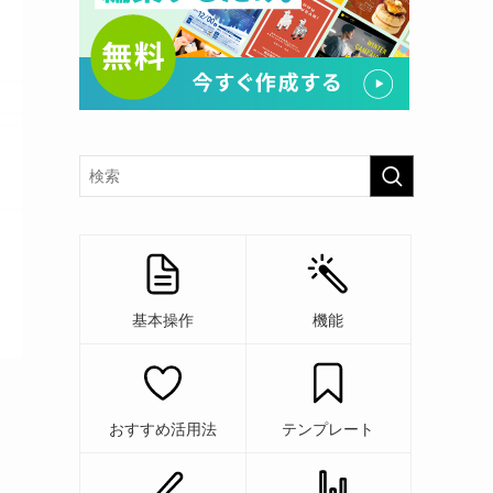
基本操作
機能
おすすめ活用法
テンプレート