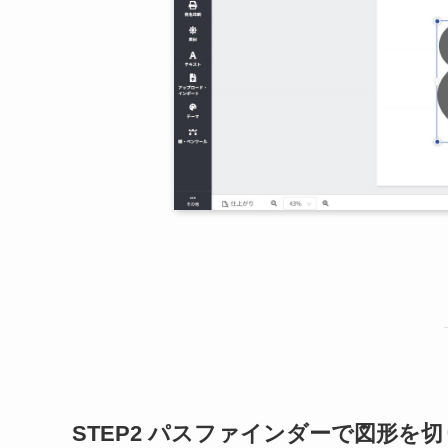
STEP2 パスファインダーで図形を