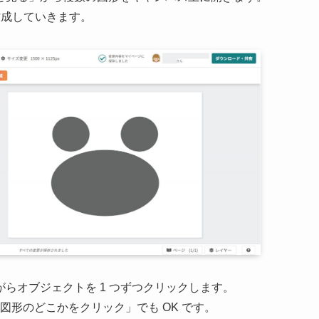
作成していきます。
がらオブジェクトを 1 つずつクリックします。
図形のどこかをクリック」でも OK です。