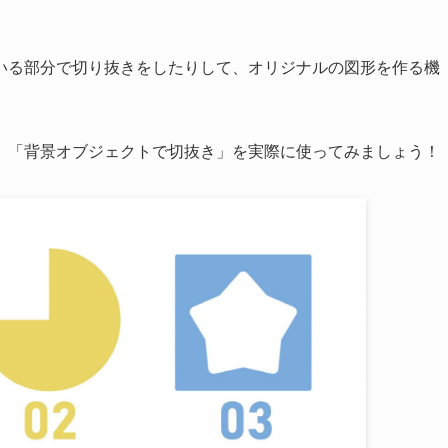
いる部分で切り抜きをしたりして、オリジナルの図形を作る機
」「背景オブジェクトで切抜き」を実際に使ってみましょう！