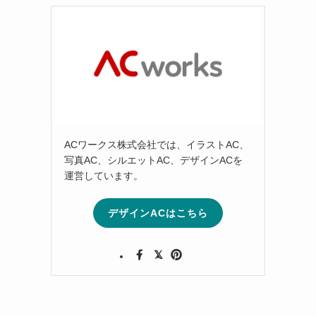
ACワークス株式会社では、イラストAC、
写真AC、シルエットAC、デザインACを
運営しています。
デザインACはこちら