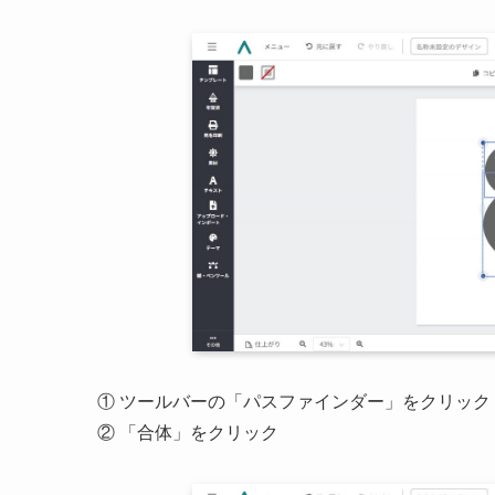
① ツールバーの「パスファインダー」をクリック
② 「合体」をクリック