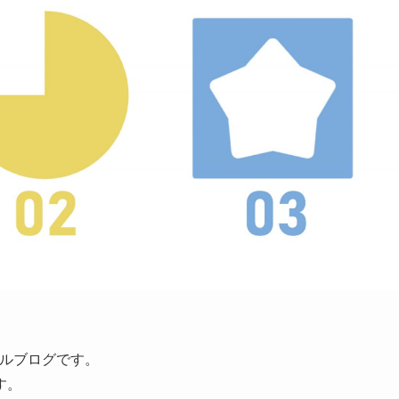
ルブログです。
す。