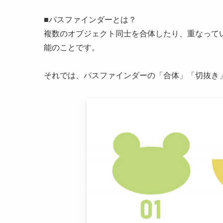
■パスファインダーとは？
複数のオブジェクト同士を合体したり、重なって
能のことです。
それでは、パスファインダーの「合体」「切抜き