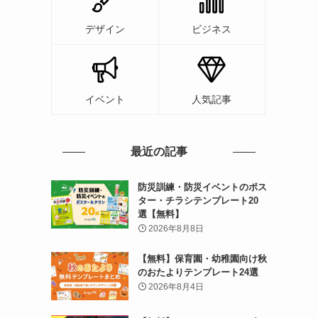
デザイン
ビジネス
イベント
人気記事
最近の記事
防災訓練・防災イベントのポス
ター・チラシテンプレート20
選【無料】
2026年8月8日
【無料】保育園・幼稚園向け秋
のおたよりテンプレート24選
2026年8月4日