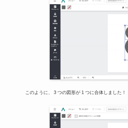
このように、 3 つの図形が 1 つに合体しました！