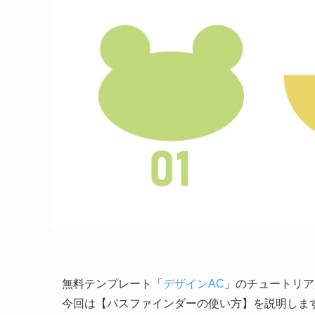
無料テンプレート「
デザインAC
」のチュートリア
今回は【パスファインダーの使い方】を説明しま