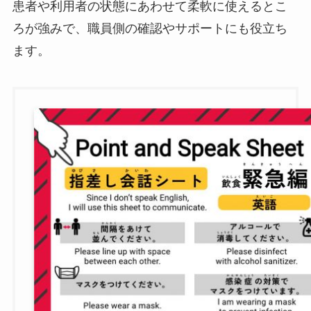
患者や利用者の状態にあわせて柔軟に使えるとこ
ろが強みで、職員側の確認やサポートにも役立ち
ます。