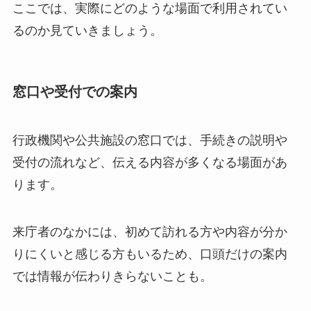
ここでは、実際にどのような場面で利用されてい
るのか見ていきましょう。
窓口や受付での案内
行政機関や公共施設の窓口では、手続きの説明や
受付の流れなど、伝える内容が多くなる場面があ
ります。
来庁者のなかには、初めて訪れる方や内容が分か
りにくいと感じる方もいるため、口頭だけの案内
では情報が伝わりきらないことも。