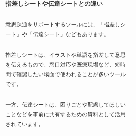
指差しシートや伝達シートとの違い
意思疎通をサポートするツールには、「指差しシ
ート」や「伝達シート」などもあります。
指差しシートは、イラストや単語を指差して意思
を伝えるもので、窓口対応や医療現場など、短時
間で確認したい場面で使われることが多いツール
です。
一方、伝達シートは、困りごとや配慮してほしい
ことなどを事前に共有するための資料として活用
されています。