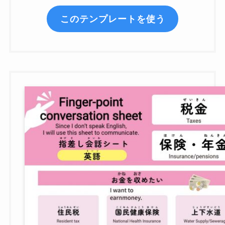
このテンプレートを使う