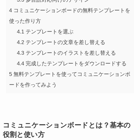
4
コミュニケーションボードの無料テンプレートを
使った作り方
4.1
テンプレートを選ぶ
4.2
テンプレートの文章を差し替える
4.3
テンプレートのイラストを差し替える
4.4
完成したテンプレートをダウンロードする
5
無料テンプレートを使ってコミュニケーションボ
ードを作ってみよう
コミュニケーションボードとは？基本の
役割と使い方