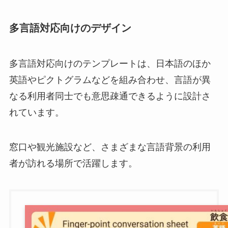
多言語対応向けのデザイン
多言語対応向けのテンプレートは、日本語のほか
英語やピクトグラムなどを組み合わせ、言語が異
なる利用者同士でも意思疎通できるように設計さ
れています。
窓口や観光施設など、さまざまな言語背景の利用
者が訪れる場所で活躍します。