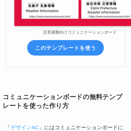
災害避難向けコミュニケーションボード
このテンプレートを使う
コミュニケーションボードの無料テンプ
レートを使った作り方
「
デザインAC
」にはコミュニケーションボードに