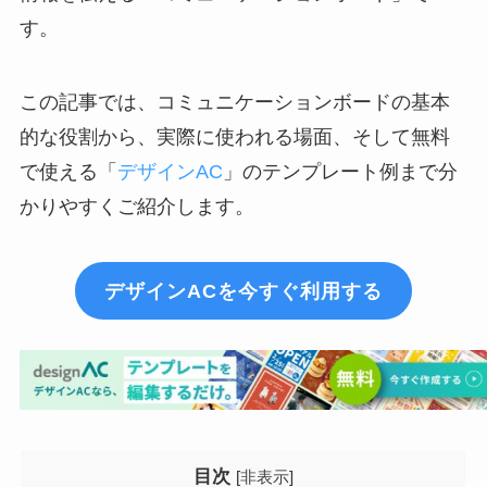
す。
この記事では、コミュニケーションボードの基本
的な役割から、実際に使われる場面、そして無料
で使える「
デザインAC
」のテンプレート例まで分
かりやすくご紹介します。
デザインACを今すぐ利用する
目次
[
非表示
]