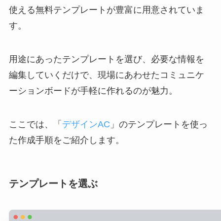
使える無料テンプレートが豊富に用意されていま
す。
用途にあったテンプレートを選び、必要な情報を
編集していくだけで、現場にあわせたコミュニケ
ーションボードが手軽に作れるのが魅力。
ここでは、「
デザインAC
」のテンプレートを使っ
た作成手順をご紹介します。
テンプレートを選ぶ