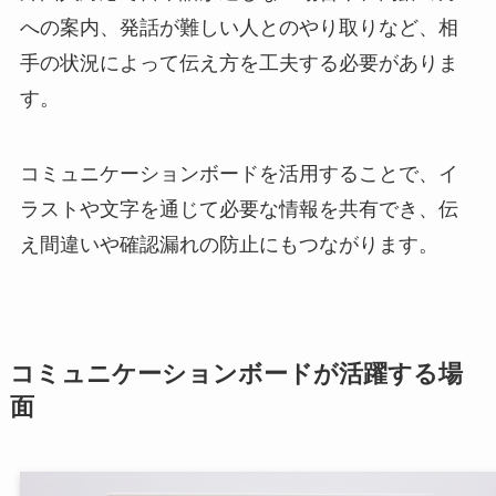
への案内、発話が難しい人とのやり取りなど、相
手の状況によって伝え方を工夫する必要がありま
す。
コミュニケーションボードを活用することで、イ
ラストや文字を通じて必要な情報を共有でき、伝
え間違いや確認漏れの防止にもつながります。
コミュニケーションボードが活躍する場
面