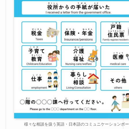
様々な相談を扱う英語・日本語のコミュニケーションボー