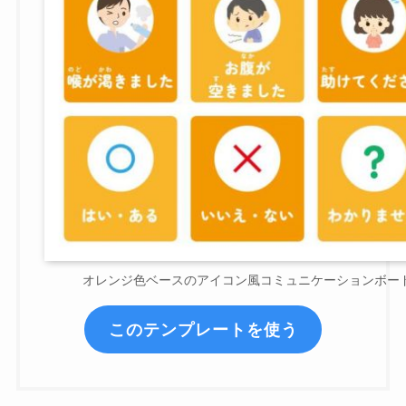
オレンジ色ベースのアイコン風コミュニケーションボー
このテンプレートを使う