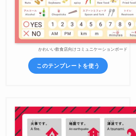
かわいい飲食店向けコミュニケーションボード
このテンプレートを使う