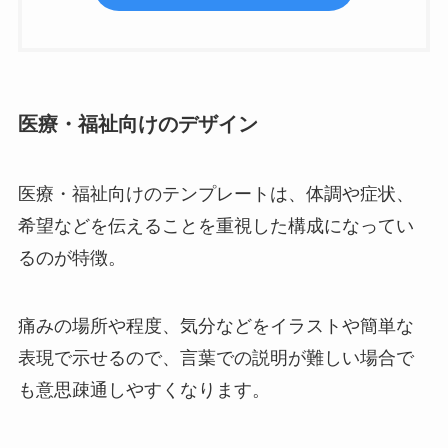
医療・福祉向けのデザイン
医療・福祉向けのテンプレートは、体調や症状、
希望などを伝えることを重視した構成になってい
るのが特徴。
痛みの場所や程度、気分などをイラストや簡単な
表現で示せるので、言葉での説明が難しい場合で
も意思疎通しやすくなります。