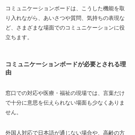
コミュニケーションボードは、こうした機能を取
り入れながら、あいさつや質問、気持ちの表現な
ど、さまざまな場面でのコミュニケーションに役
立ちます。
コミュニケーションボードが必要とされる理
由
窓口での対応や医療・福祉の現場では、言葉だけ
で十分に意思を伝えられない場面も少なくありま
せん。
外国人対応で日本語が通じない場合や、高齢の方