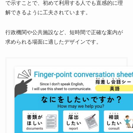
で示すことで、初めて利用する人でも直感的に理
解できるように工夫されています。
行政機関や公共施設など、短時間で正確な案内が
求められる場面に適したデザインです。