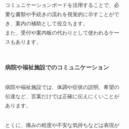
コミュニケーションボードを活用することで、必
要な書類や手続きの流れを視覚的に示すことがで
き、案内の補助として役立ちます。
また、受付や案内板の代わりとして使われるケー
スもあります。
病院や福祉施設でのコミュニケーション
病院や福祉施設では、体調や症状の説明、希望の
伝達など、言葉だけでは正確に伝えにくいことが
あります。
とくに、痛みの程度や不安な気持ちなどは表現が