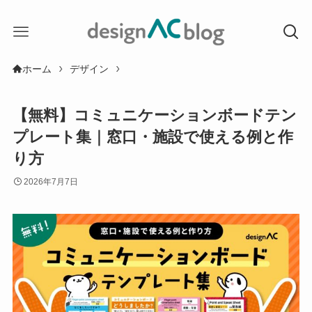
ホーム
デザイン
【無料】コミュニケーションボードテン
プレート集｜窓口・施設で使える例と作
り方
2026年7月7日