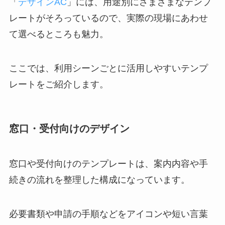
「
デザインAC
」には、用途別にさまざまなテンプ
レートがそろっているので、実際の現場にあわせ
て選べるところも魅力。
ここでは、利用シーンごとに活用しやすいテンプ
レートをご紹介します。
窓口・受付向けのデザイン
窓口や受付向けのテンプレートは、案内内容や手
続きの流れを整理した構成になっています。
必要書類や申請の手順などをアイコンや短い言葉