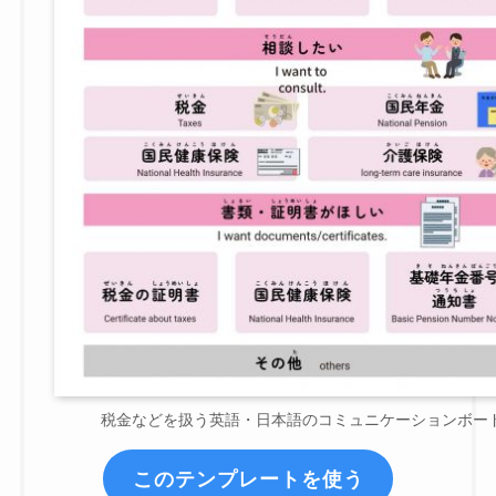
税金などを扱う英語・日本語のコミュニケーションボー
このテンプレートを使う