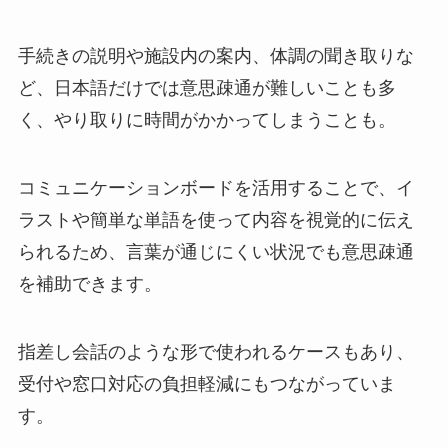
手続きの説明や施設内の案内、体調の聞き取りな
ど、日本語だけでは意思疎通が難しいことも多
く、やり取りに時間がかかってしまうことも。
コミュニケーションボードを活用することで、イ
ラストや簡単な単語を使って内容を視覚的に伝え
られるため、言葉が通じにくい状況でも意思疎通
を補助できます。
指差し会話のような形で使われるケースもあり、
受付や窓口対応の負担軽減にもつながっていま
す。