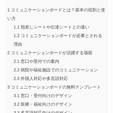
1
コミュニケーションボードとは？基本の役割と使
い方
1.1
指差しシートや伝達シートとの違い
1.2
コミュニケーションボードが必要とされる
理由
2
コミュニケーションボードが活躍する場面
2.1
窓口や受付での案内
2.2
病院や福祉施設でのコミュニケーション
2.3
外国人対応や多言語対応
3
コミュニケーションボードの無料テンプレート
3.1
窓口・受付向けのデザイン
3.2
医療・福祉向けのデザイン
3.3
多言語対応向けのデザイン