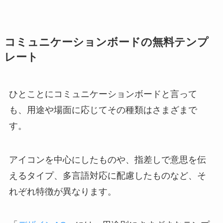
コミュニケーションボードの無料テンプ
レート
ひとことにコミュニケーションボードと言って
も、用途や場面に応じてその種類はさまざまで
す。
アイコンを中心にしたものや、指差しで意思を伝
えるタイプ、多言語対応に配慮したものなど、そ
れぞれ特徴が異なります。