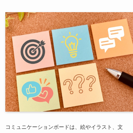
コミュニケーションボードは、絵やイラスト、文