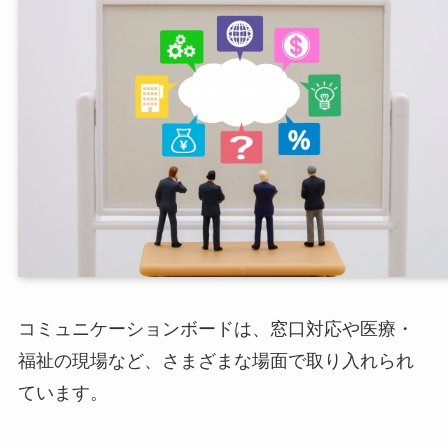
コミュニケーションボードは、窓口対応や医療・
福祉の現場など、さまざまな場面で取り入れられ
ています。