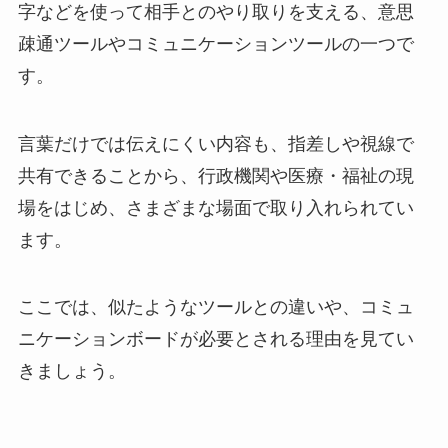
字などを使って相手とのやり取りを支える、意思
疎通ツールやコミュニケーションツールの一つで
す。
言葉だけでは伝えにくい内容も、指差しや視線で
共有できることから、行政機関や医療・福祉の現
場をはじめ、さまざまな場面で取り入れられてい
ます。
ここでは、似たようなツールとの違いや、コミュ
ニケーションボードが必要とされる理由を見てい
きましょう。