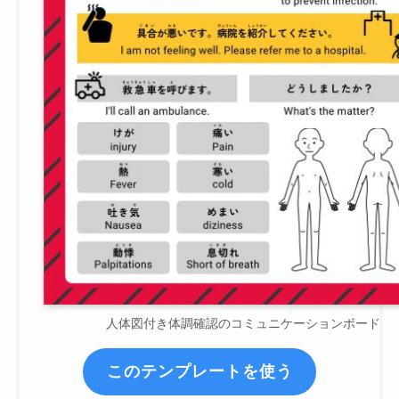
人体図付き体調確認のコミュニケーションボード
このテンプレートを使う