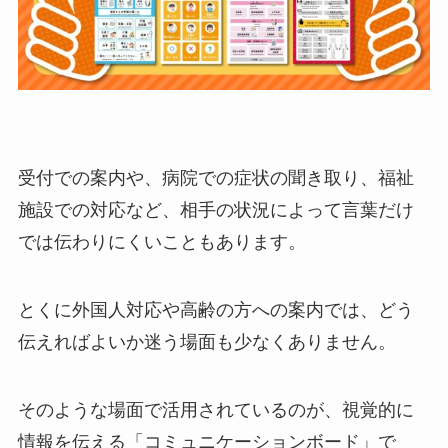
受付での案内や、病院での症状の聞き取り、福祉
施設での対応など、相手の状況によって言葉だけ
では伝わりにくいこともあります。
とくに外国人対応や高齢の方への案内では、どう
伝えればよいか迷う場面も少なくありません。
そのような場面で活用されているのが、視覚的に
情報を伝える「コミュニケーションボード」で