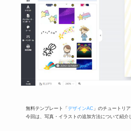
無料テンプレート
「
デザインAC
」
のチュートリア
今回は、写真・イラストの追加方法について紹介