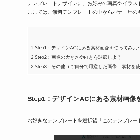
テンプレートデザインに、お好みの写真やイラス
ここでは、無料テンプレートの中からバナー用の
1
Step1：デザインACにある素材画像を使ってみよ
2
Step2：画像の大きさや向きを調節しよう
3
Step3：その他（ご自分で用意した画像、素材を
Step1：デザインACにある素材画
お好きなテンプレートを選択後「このテンプレー