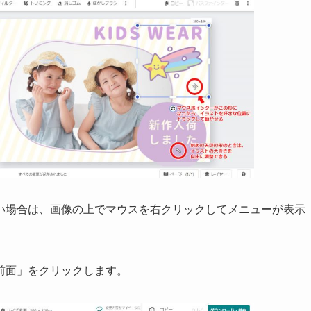
い場合は、画像の上でマウスを右クリックしてメニューが表示
前面」をクリックします。