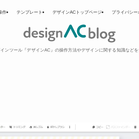
操作
テンプレート
デザインACトップページ
プライバシー
インツール『デザインAC』の操作方法やデザインに関する知識など