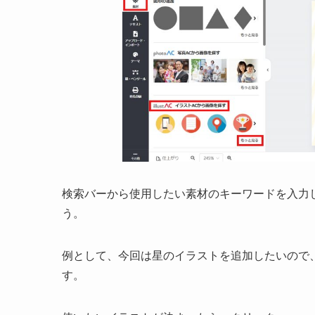
検索バーから使用したい素材のキーワードを入力
う。
例として、今回は星のイラストを追加したいので、
す。