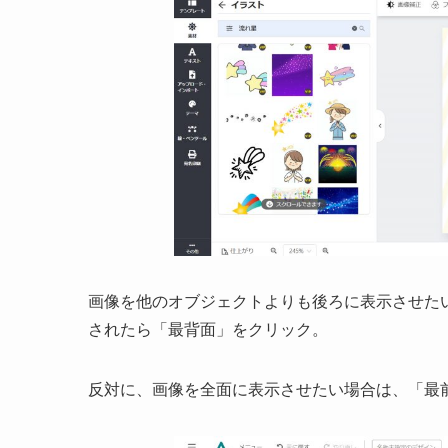
画像を他のオブジェクトよりも後ろに表示させた
されたら「最背面」をクリック。
反対に、画像を全面に表示させたい場合は、「最