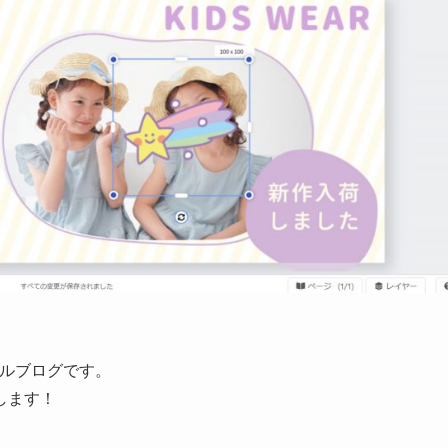
ルブログです。
します！