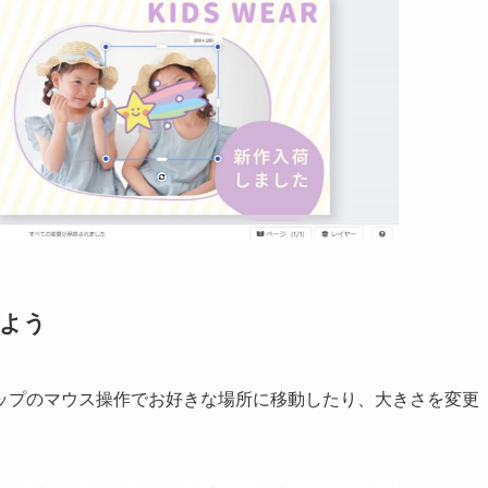
しよう
ップのマウス操作でお好きな場所に移動したり、大きさを変更