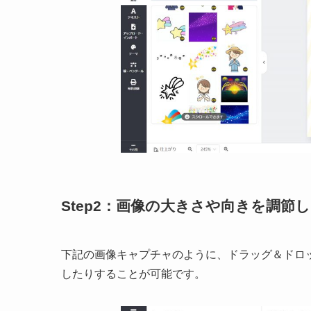
Step2：画像の大きさや向きを調節
下記の画像キャプチャのように、ドラッグ＆ドロ
したりすることが可能です。