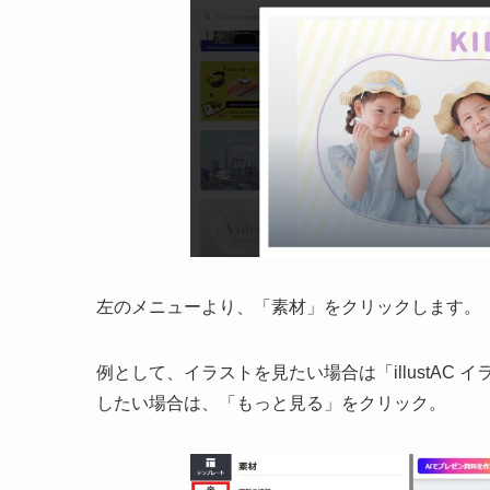
左のメニューより、「素材」をクリックします。
例として、イラストを見たい場合は「illustAC
したい場合は、「もっと見る」をクリック。