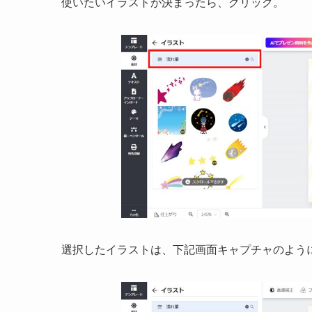
使いたいイラストが決まったら、クリック。
選択したイラストは、下記画面キャプチャのよう