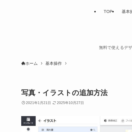
TOP
基本
無料で使えるデザ
ホーム
基本操作
写真・イラストの追加方法
2021年1月21日
2025年10月27日