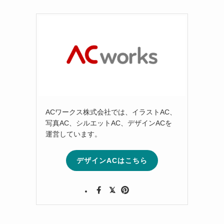
ACワークス株式会社では、イラストAC、
写真AC、シルエットAC、デザインACを
運営しています。
デザインACはこちら