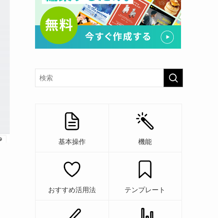
基本操作
機能
おすすめ活用法
テンプレート