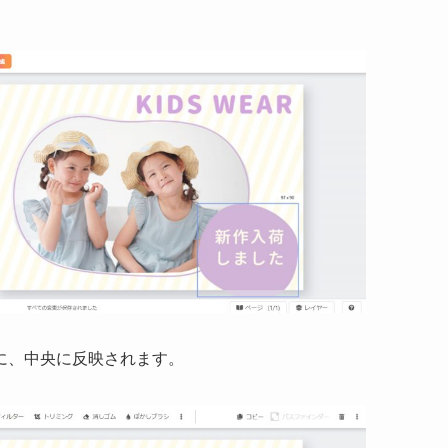
に、中央に反映されます。