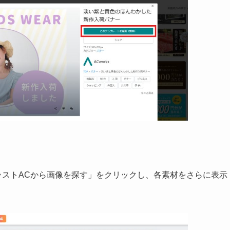
 イラストACから画像を探す」をクリックし、各素材をさらに表示