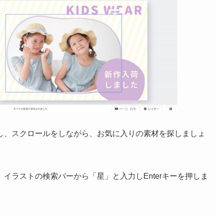
し、スクロールをしながら、お気に入りの素材を探しましょ
イラストの検索バーから「星」と入力しEnterキーを押しま