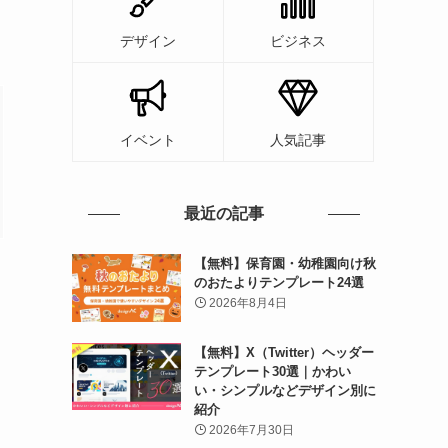
デザイン
ビジネス
イベント
人気記事
最近の記事
【無料】保育園・幼稚園向け秋
のおたよりテンプレート24選
2026年8月4日
【無料】X（Twitter）ヘッダー
テンプレート30選｜かわい
い・シンプルなどデザイン別に
紹介
2026年7月30日