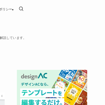
ポリシー
を解説しています。