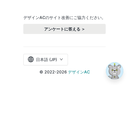
デザインACのサイト改善にご協力ください。
アンケートに答える ＞
日本語 (JP)
© 2022-2026
デザインAC