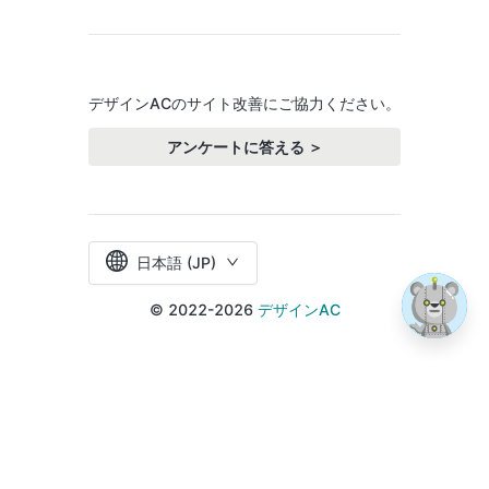
デザインACのサイト改善にご協力ください。
アンケートに答える ＞
日本語 (JP)
© 2022-2026
デザインAC