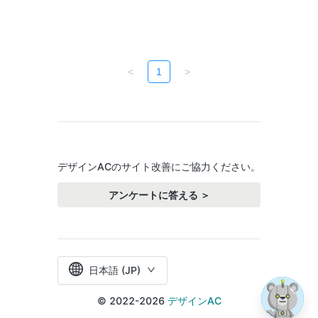
<
1
>
デザインACのサイト改善にご協力ください。
アンケートに答える ＞
日本語 (JP)
© 2022-2026
デザインAC