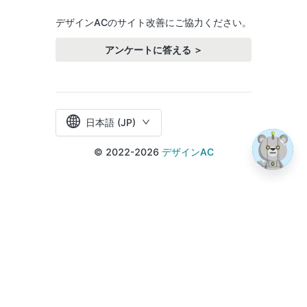
デザインACのサイト改善にご協力ください。
アンケートに答える ＞
日本語 (JP)
© 2022-2026
デザインAC