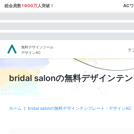
総会員数
1600万
人突破！
AC
無料デザインツール
テ
デザインAC
bridal salonの無料デザイン
ホーム
/
bridal salonの無料デザインテンプレート - デザインAC