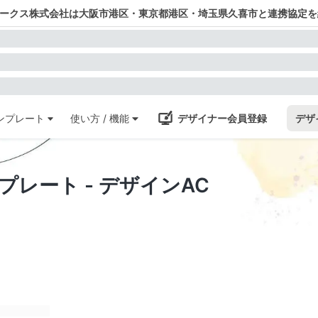
ワークス株式会社は大阪市港区・東京都港区・埼玉県久喜市と連携協定を
ンプレート
使い方 / 機能
デザイナー会員登録
デザ
テンプレート - デザインAC