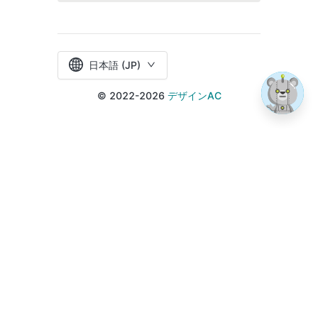
日本語 (JP)
© 2022-2026
デザインAC