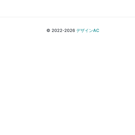
© 2022-2026
デザインAC