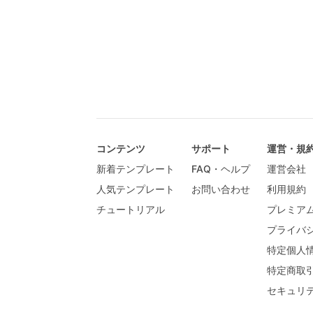
コンテンツ
サポート
運営・規
新着テンプレート
FAQ・ヘルプ
運営会社
人気テンプレート
お問い合わせ
利用規約
チュートリアル
プレミア
プライバ
特定個人
特定商取
セキュリ