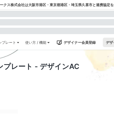
ワークス株式会社は大阪市港区・東京都港区・埼玉県久喜市と連携協定を
ンプレート
使い方 / 機能
デザイナー会員登録
デザ
テンプレート - デザインAC