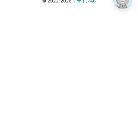
© 2022-2026
デザインAC