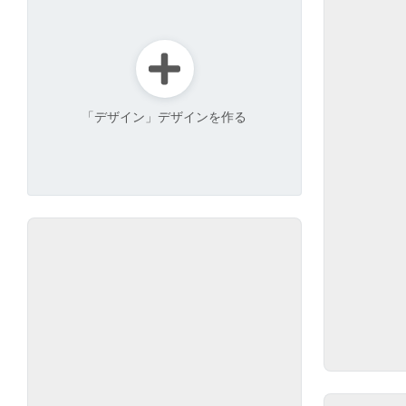
「デザイン」デザインを作る