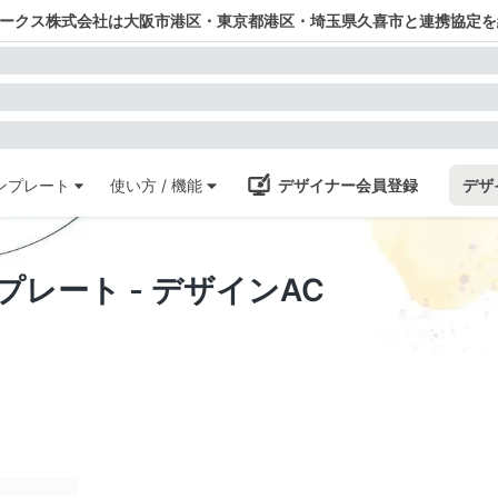
ワークス株式会社は大阪市港区・東京都港区・埼玉県久喜市と連携協定を
ンプレート
使い方 / 機能
デザイナー会員登録
デザ
ンプレート - デザインAC