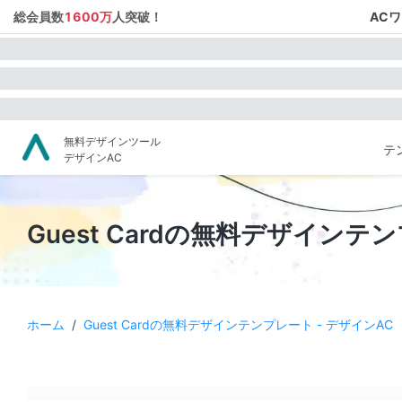
総会員数
1600万
人突破！
AC
無料デザインツール
テ
デザインAC
Guest Cardの無料デザインテ
ホーム
/
Guest Cardの無料デザインテンプレート - デザインAC