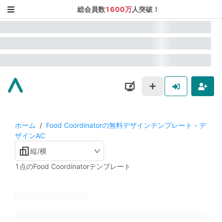
総会員数
1600万
人突破！
ホーム
/
Food Coordinatorの無料デザインテンプレート - デ
ザインAC
縦/横
1点のFood Coordinatorテンプレート