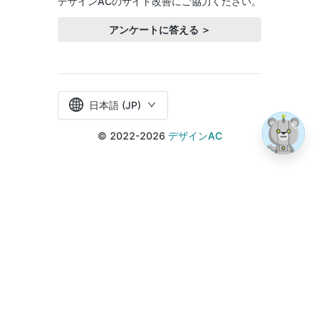
デザインACのサイト改善にご協力ください。
アンケートに答える ＞
日本語 (JP)
© 2022-2026
デザインAC