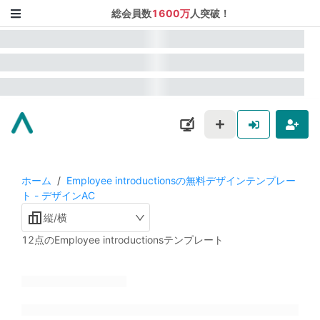
総会員数
1600万
人突破！
ホーム
/
Employee introductionsの無料デザインテンプレー
ト - デザインAC
縦/横
12点のEmployee introductionsテンプレート