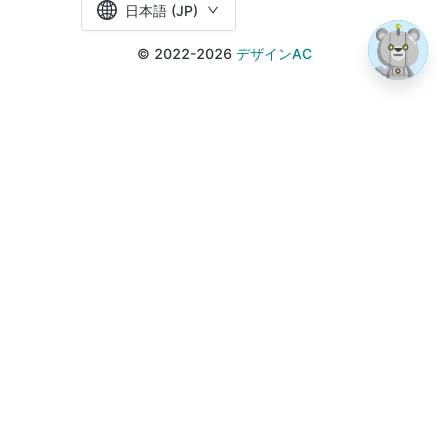
日本語 (JP)
© 2022-2026
デザインAC