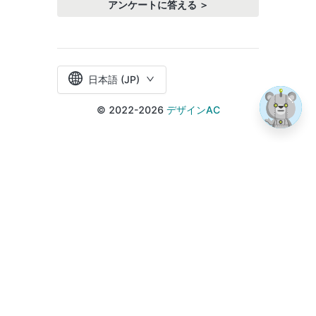
アンケートに答える ＞
日本語 (JP)
© 2022-2026
デザインAC