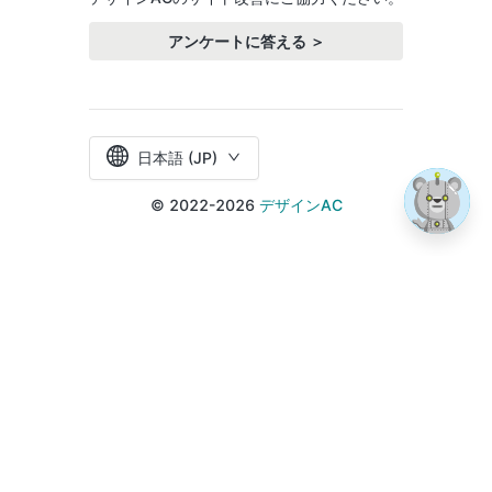
アンケートに答える ＞
日本語 (JP)
© 2022-2026
デザインAC