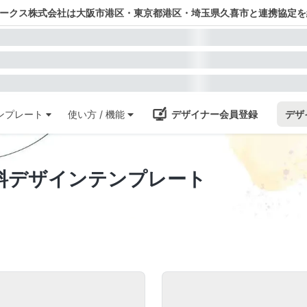
ワークス株式会社は大阪市港区・東京都港区・埼玉県久喜市と連携協定を
ンプレート
使い方 / 機能
デザイナー会員登録
デザ
料デザインテンプレート