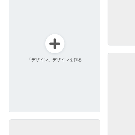
「デザイン」デザインを作る