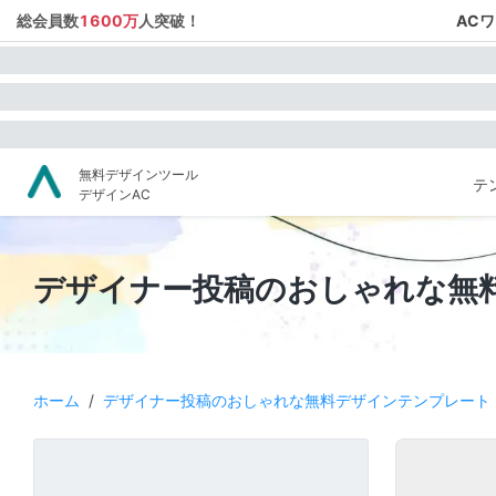
総会員数
1600万
人突破！
AC
無料デザインツール
テ
デザインAC
デザイナー投稿のおしゃれな無
ホーム
/
デザイナー投稿のおしゃれな無料デザインテンプレート