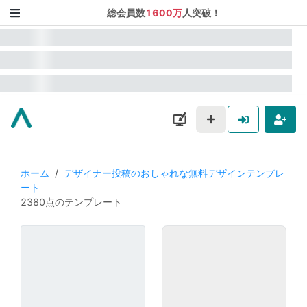
総会員数
1600万
人突破！
ホーム
/
デザイナー投稿のおしゃれな無料デザインテンプレ
ート
2380点のテンプレート