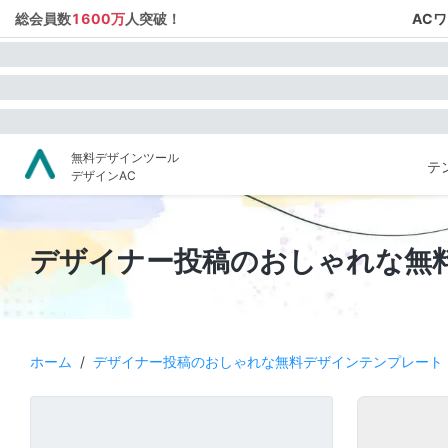
総会員数
1600万
人突破！
AC
無料デザインツール
テ
デザインAC
デザイナー投稿のおしゃれな無
ホーム
/
デザイナー投稿のおしゃれな無料デザインテンプレート