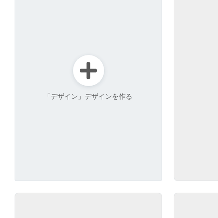
「デザイン」デザインを作る