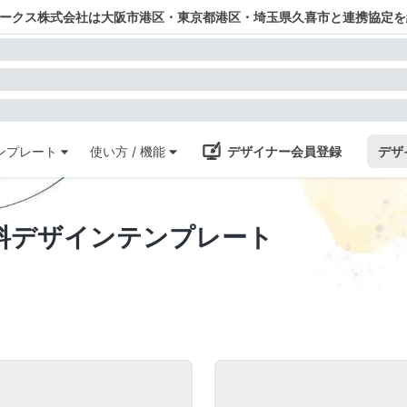
ワークス株式会社は大阪市港区・東京都港区・埼玉県久喜市と連携協定を
ンプレート
使い方 / 機能
デザイナー会員登録
デザ
料デザインテンプレート