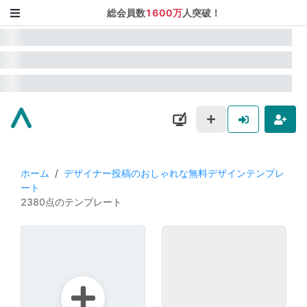
総会員数
1600万
人突破！
ホーム
/
デザイナー投稿のおしゃれな無料デザインテンプレ
ート
2380点のテンプレート