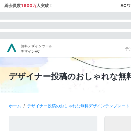
総会員数
1600万
人突破！
AC
無料デザインツール
テ
デザインAC
デザイナー投稿のおしゃれな無
ホーム
/
デザイナー投稿のおしゃれな無料デザインテンプレート