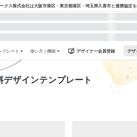
ワークス株式会社は大阪市港区・東京都港区・埼玉県久喜市と連携協定を
ンプレート
使い方 / 機能
デザイナー会員登録
デザ
料デザインテンプレート