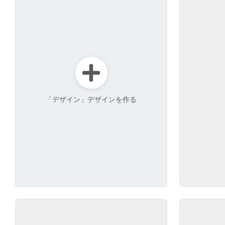
「デザイン」デザインを作る