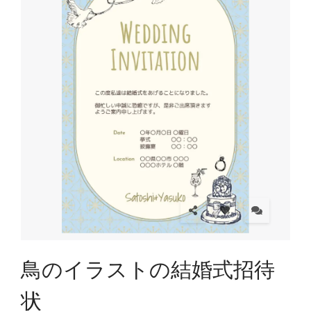
鳥のイラストの結婚式招待
状