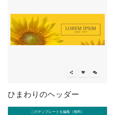
ひまわりのヘッダー
このテンプレートを編集（無料）