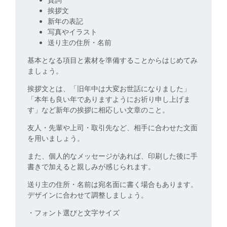
挨拶文
新年の表記
写真やイラスト
送り主の住所・名前
基本となる項目と素材を準備することからはじめてみ
ましょう。
挨拶文とは、「旧年中は大変お世話になりました」
「本年も良い年でありますようにお祈り申し上げま
す」など新年の挨拶に相応しい文章のこと。
友人・先輩や上司・取引先など、相手に合わせた文面
を用いましょう。
また、個人的なメッセージがあれば、印刷した後に手
書きで加えると親しみが感じられます。
送り主の住所・名前は宛名面に書く場合もあります。
デザインに合わせて調整しましょう。
・フォント選びと文字サイズ