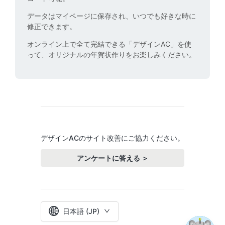
データはマイページに保存され、いつでも好きな時に
修正できます。
オンライン上で全て完結できる「
デザインAC
」を使
って、オリジナルの年賀状作りをお楽しみください。
デザインACのサイト改善にご協力ください。
アンケートに答える ＞
日本語 (JP)