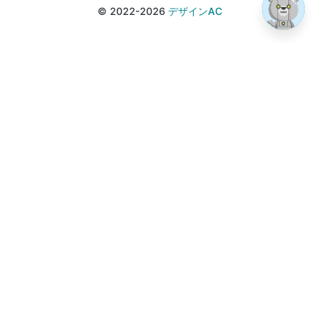
© 2022-2026
デザインAC