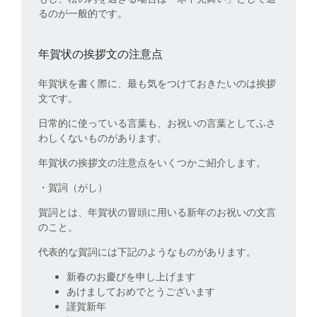
るのが一般的です。
年賀状の挨拶文の注意点
年賀状を書く際に、最も気をつけておきたいのは挨拶
文です。
日常的に使っている言葉も、お祝いの言葉としてふさ
わしくないものがあります。
年賀状の挨拶文の注意点をいくつかご紹介します。
・賀詞（がし）
賀詞とは、年賀状の冒頭に用いる新年のお祝いの文言
のこと。
代表的な賀詞には下記のようなものがあります。
新春のお慶びを申し上げます
あけましておめでとうございます
謹賀新年