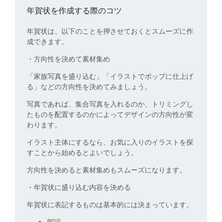
年賀状を作成する際のコツ
年賀状は、以下のことを押させておくとスムーズに作
成できます。
・方向性を決めて素材集め
「家族写真を盛り込む」「イラストでポップに仕上げ
る」などの方向性を決めてみましょう。
写真であれば、集合写真を入れるのか、トリミングし
たものを配置するのかによってデザインの方向性が変
わります。
イラスト主体にするなら、お気に入りのイラストを探
すことから始めるとよいでしょう。
方向性を決めると素材集めもスムーズになります。
・年賀状に盛り込む内容を決める
年賀状に表記するものは基本的には決まっています。
賀詞